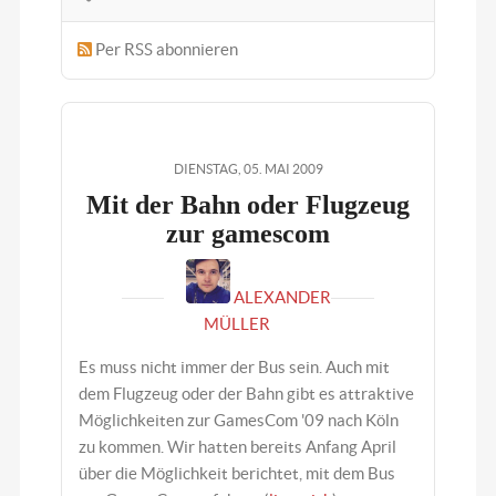
Per RSS abonnieren
DIENSTAG, 05. MAI 2009
Mit der Bahn oder Flugzeug
zur gamescom
ALEXANDER
MÜLLER
Es muss nicht immer der Bus sein. Auch mit
dem Flugzeug oder der Bahn gibt es attraktive
Möglichkeiten zur GamesCom '09 nach Köln
zu kommen. Wir hatten bereits Anfang April
über die Möglichkeit berichtet, mit dem Bus