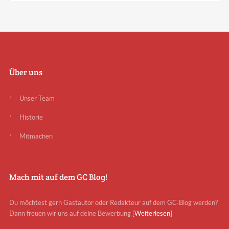
Über uns
Unser Team
Historie
Mitmachen
Mach mit auf dem GC Blog!
Du möchtest gern Gastautor oder Redakteur auf dem GC-Blog werden?
Dann freuen wir uns auf deine Bewerbung [
Weiterlesen
]