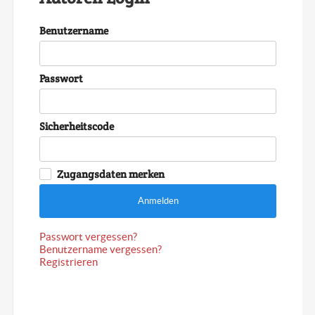
Benutzername
Passwort
Sicherheitscode
Zugangsdaten merken
Anmelden
Passwort vergessen?
Benutzername vergessen?
Registrieren