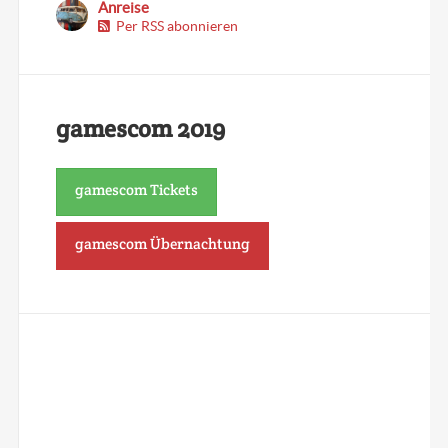
Anreise
Per RSS abonnieren
gamescom 2019
gamescom Tickets
gamescom Übernachtung