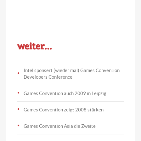
weiter...
Intel sponsert (wieder mal) Games Convention
Developers Conference
Games Convention auch 2009 in Leipzig
Games Convention zeigt 2008 stärken
Games Convention Asia die Zweite