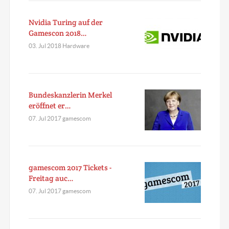
Nvidia Turing auf der
Gamescon 2018…
03. Jul 2018 Hardware
Bundeskanzlerin Merkel
eröffnet er…
07. Jul 2017 gamescom
gamescom 2017 Tickets -
Freitag auc…
07. Jul 2017 gamescom