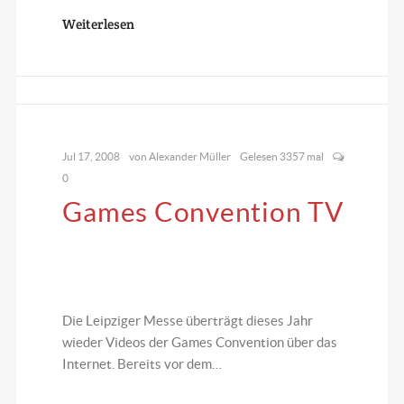
Weiterlesen
Jul 17, 2008
von
Alexander Müller
Gelesen 3357 mal
0
Games Convention TV
Die Leipziger Messe überträgt dieses Jahr
wieder Videos der Games Convention über das
Internet. Bereits vor dem…