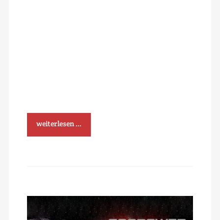
weiterlesen ...