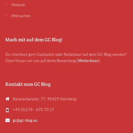
Historie
Mitmachen
Mach mit auf dem GC Blog!
Du möchtest gern Gastautor oder Redakteur auf dem GC-Blog werden?
Dann freuen wir uns auf deine Bewerbung [
Weiterlesen
]
Kontakt zum GC Blog
Bärenschanzstr. 77, 90429 Nürnberg
+49 (0)178 - 670 70 27
gc@gc-blog.eu