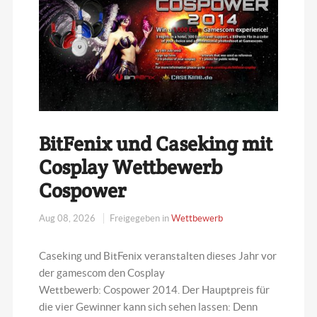
BitFenix und Caseking mit
Cosplay Wettbewerb
Cospower
Aug 08, 2026
Freigegeben in
Wettbewerb
Caseking und BitFenix veranstalten dieses Jahr vor
der gamescom den Cosplay
Wettbewerb: Cospower 2014. Der Hauptpreis für
die vier Gewinner kann sich sehen lassen: Denn