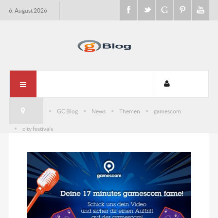
6. August 2026
GC Blog
News
Themen
gamescom
city festivals