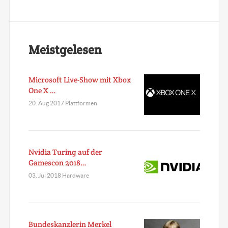
Meistgelesen
Microsoft Live-Show mit Xbox
One X …
20. Aug 2017 Plattformen
Nvidia Turing auf der
Gamescon 2018…
03. Jul 2018 Hardware
Bundeskanzlerin Merkel