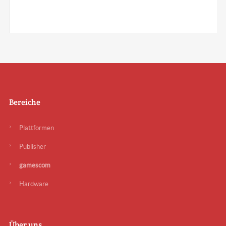
Bereiche
Plattformen
Publisher
gamescom
Hardware
Über uns