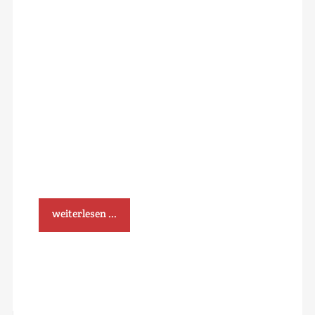
weiterlesen ...