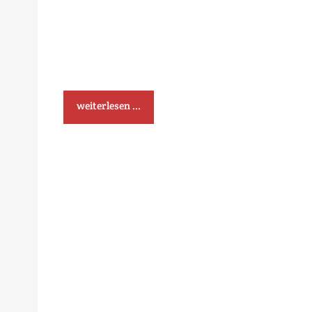
weiterlesen ...