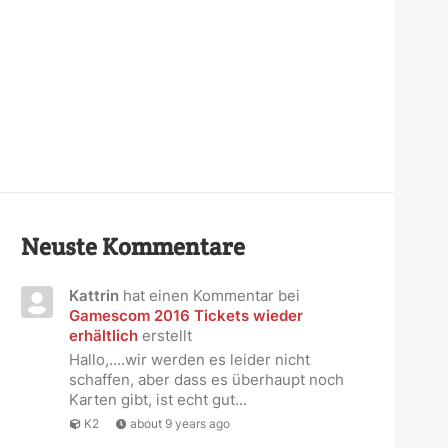
Neuste Kommentare
Kattrin
hat einen Kommentar bei
Gamescom 2016 Tickets wieder
erhältlich
erstellt
Hallo,....wir werden es leider nicht
schaffen, aber dass es überhaupt noch
Karten gibt, ist echt gut...
K2
about 9 years ago