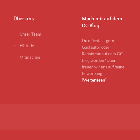
Über uns
Mach mit auf dem
GC Blog!
Unser Team
Du möchtest gern
Historie
Gastautor oder
Redakteur auf dem GC-
Mitmachen
Blog werden? Dann
freuen wir uns auf deine
Bewerbung
[
Weiterlesen
]