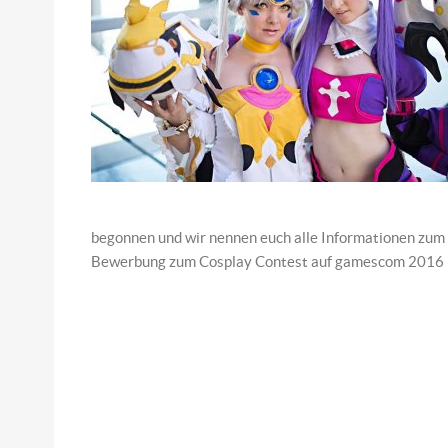
begonnen und wir nennen euch alle Informationen zum
Bewerbung zum Cosplay Contest auf gamescom 2016 i