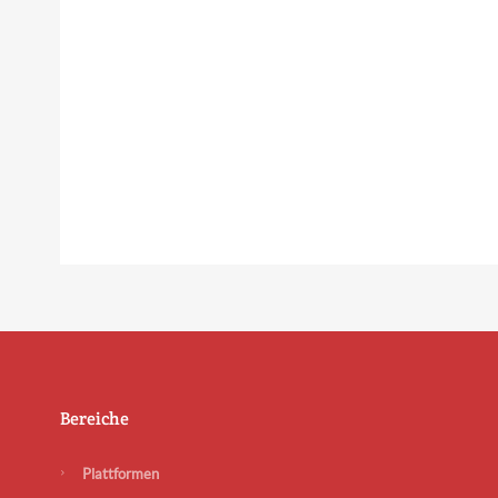
Bereiche
Plattformen