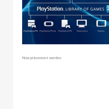
Now präsentiert werden.