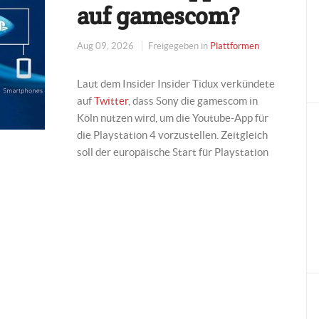
auf gamescom?
Aug 09, 2026
Freigegeben in
Plattformen
Laut dem Insider Insider Tidux verkündete
auf
Twitter
, dass Sony die gamescom in
Köln nutzen wird, um die Youtube-App für
die Playstation 4 vorzustellen. Zeitgleich
soll der europäische Start für Playstation