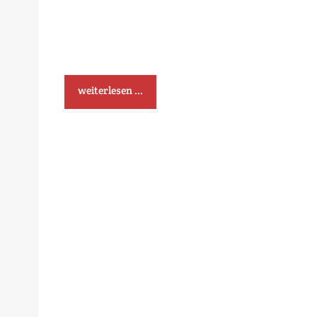
weiterlesen ...