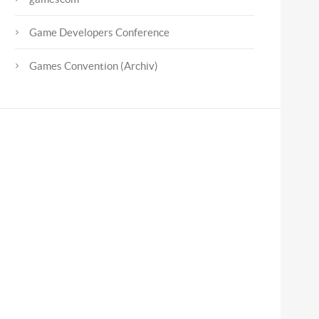
Game Developers Conference
Games Convention (Archiv)