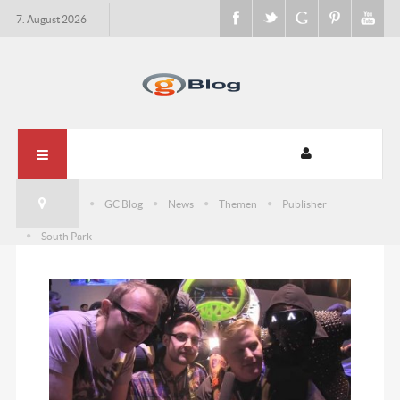
7. August 2026
GC Blog
News
Themen
Publisher
South Park