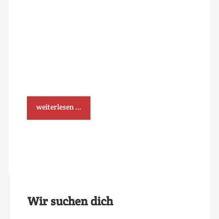
weiterlesen ...
Wir suchen dich