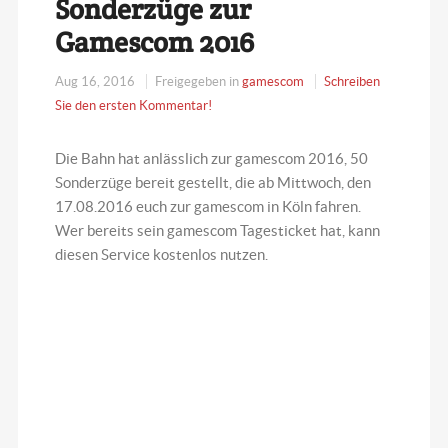
Sonderzüge zur
Gamescom 2016
Aug 16, 2016
Freigegeben in
gamescom
Schreiben
Sie den ersten Kommentar!
Die Bahn hat anlässlich zur gamescom 2016, 50
Sonderzüge bereit gestellt, die ab Mittwoch, den
17.08.2016 euch zur gamescom in Köln fahren.
Wer bereits sein gamescom Tagesticket hat, kann
diesen Service kostenlos nutzen.