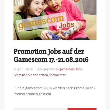
Promotion Jobs auf der
Gamescom 17.-21.08.2016
Aug 11, 2016
Freigegeben in
gamescom Jobs
Schreiben Sie den ersten Kommentar!
Für die gamescom 2016 werden noch Promotoren /
Promotorinnen gesucht.