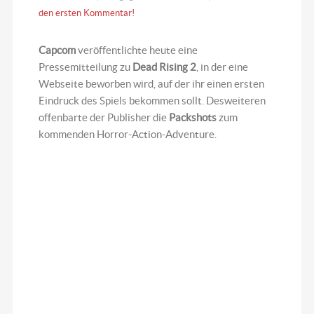
den ersten Kommentar!
Capcom
veröffentlichte heute eine
Pressemitteilung zu
Dead Rising 2
, in der eine
Webseite beworben wird, auf der ihr einen ersten
Eindruck des Spiels bekommen sollt. Desweiteren
offenbarte der Publisher die
Packshots
zum
kommenden Horror-Action-Adventure.