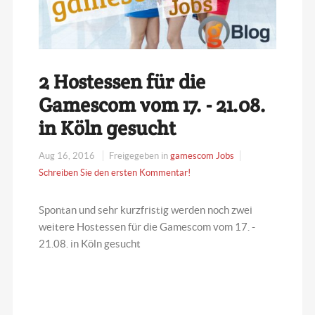
2 Hostessen für die
Gamescom vom 17. - 21.08.
in Köln gesucht
Aug 16, 2016
Freigegeben in
gamescom Jobs
Schreiben Sie den ersten Kommentar!
Spontan und sehr kurzfristig werden noch zwei
weitere Hostessen für die Gamescom vom 17. -
21.08. in Köln gesucht