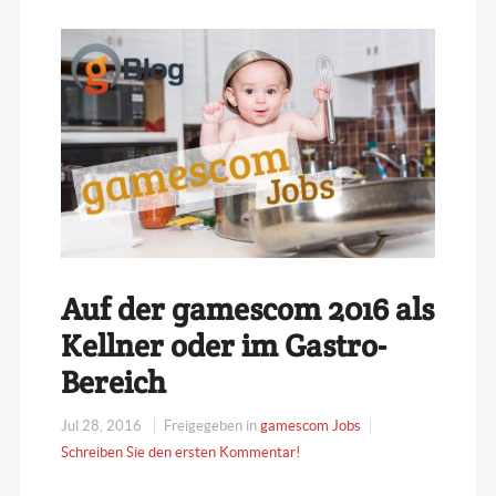
Auf der gamescom 2016 als
Kellner oder im Gastro-
Bereich
Jul 28, 2016
Freigegeben in
gamescom Jobs
Schreiben Sie den ersten Kommentar!