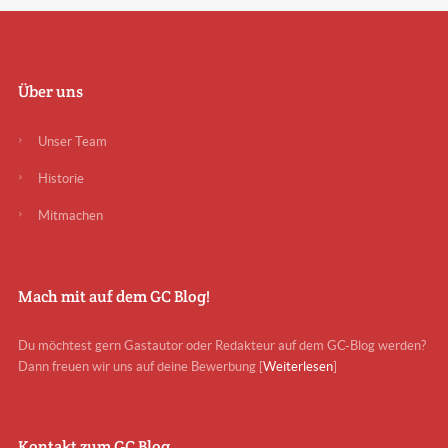
Über uns
Unser Team
Historie
Mitmachen
Mach mit auf dem GC Blog!
Du möchtest gern Gastautor oder Redakteur auf dem GC-Blog werden?
Dann freuen wir uns auf deine Bewerbung [
Weiterlesen
]
Kontakt zum GC Blog