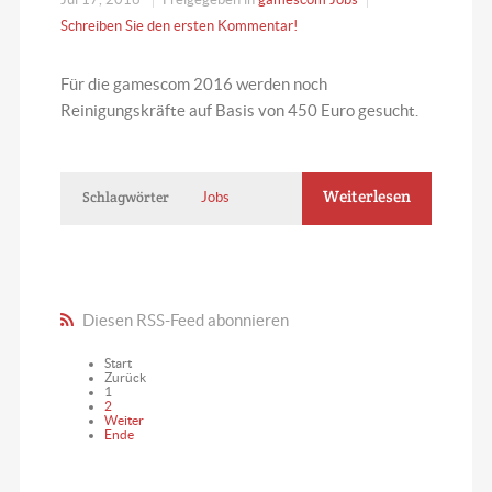
Schreiben Sie den ersten Kommentar!
Für die gamescom 2016 werden noch
Reinigungskräfte auf Basis von 450 Euro gesucht.
Weiterlesen
Schlagwörter
Jobs
Diesen RSS-Feed abonnieren
Start
Zurück
1
2
Weiter
Ende