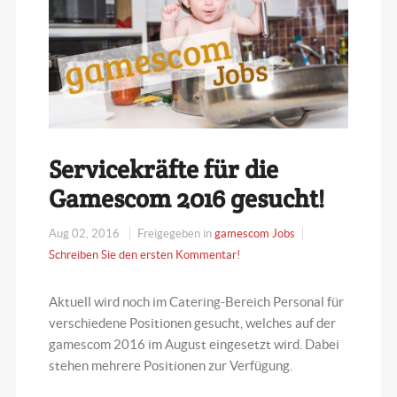
Servicekräfte für die
Gamescom 2016 gesucht!
Aug 02, 2016
Freigegeben in
gamescom Jobs
Schreiben Sie den ersten Kommentar!
Aktuell wird noch im Catering-Bereich Personal für
verschiedene Positionen gesucht, welches auf der
gamescom 2016 im August eingesetzt wird. Dabei
stehen mehrere Positionen zur Verfügung.