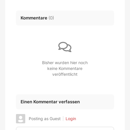
Kommentare
(
0
)
Bisher wurden hier noch
keine Kommentare
veröffentlicht
Einen Kommentar verfassen
Posting as Guest
Login