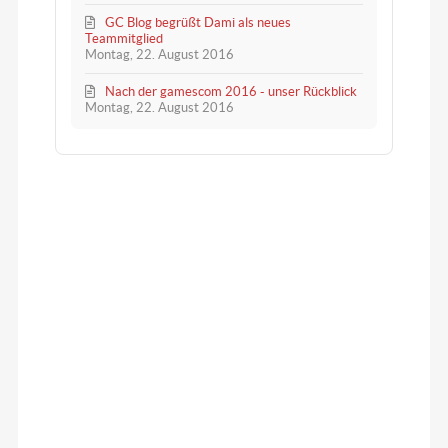
GC Blog begrüßt Dami als neues
Teammitglied
Montag, 22. August 2016
Nach der gamescom 2016 - unser Rückblick
Montag, 22. August 2016