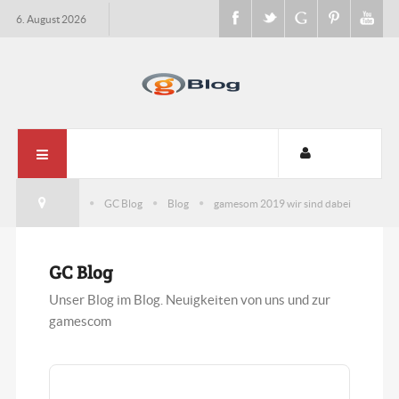
6. August 2026
GC Blog
Blog
gamesom 2019 wir sind dabei
GC Blog
Unser Blog im Blog. Neuigkeiten von uns und zur
gamescom