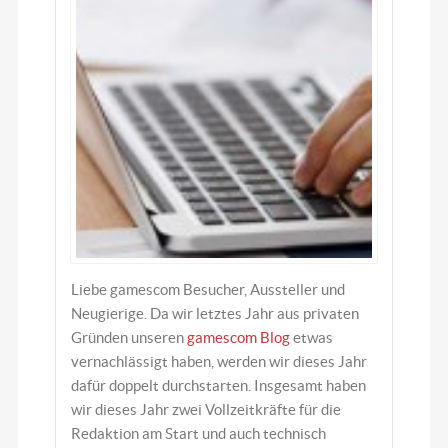
Liebe gamescom Besucher, Aussteller und
Neugierige. Da wir letztes Jahr aus privaten
Gründen unseren
gamescom Blog
etwas
vernachlässigt haben, werden wir dieses Jahr
dafür doppelt durchstarten. Insgesamt haben
wir dieses Jahr zwei Vollzeitkräfte für die
Redaktion am Start und auch technisch