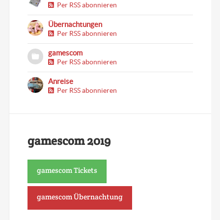
Per RSS abonnieren
Übernachtungen
Per RSS abonnieren
gamescom
Per RSS abonnieren
Anreise
Per RSS abonnieren
gamescom 2019
gamescom Tickets
gamescom Übernachtung