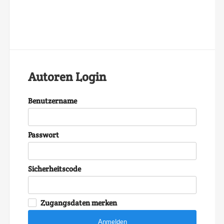
Autoren Login
Benutzername
Passwort
Sicherheitscode
Zugangsdaten merken
Anmelden