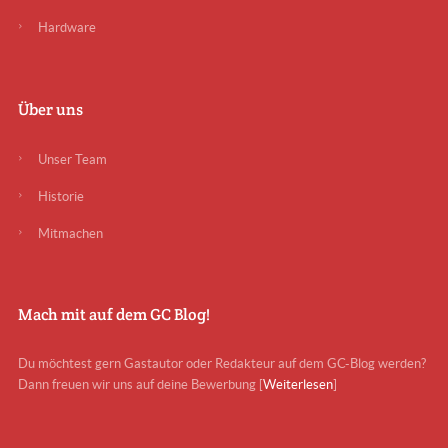
Hardware
Über uns
Unser Team
Historie
Mitmachen
Mach mit auf dem GC Blog!
Du möchtest gern Gastautor oder Redakteur auf dem GC-Blog werden?
Dann freuen wir uns auf deine Bewerbung [
Weiterlesen
]