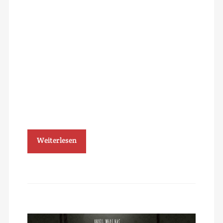
Weiterlesen