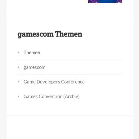
gamescom Themen
Themen
gamescom
Game Developers Conference
Games Convention (Archiv)