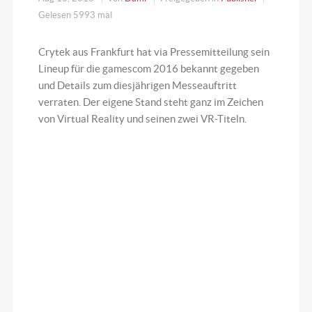
Gelesen 5993 mal
Crytek aus Frankfurt hat via Pressemitteilung sein
Lineup für die gamescom 2016 bekannt gegeben
und Details zum diesjährigen Messeauftritt
verraten. Der eigene Stand steht ganz im Zeichen
von Virtual Reality und seinen zwei VR-Titeln.