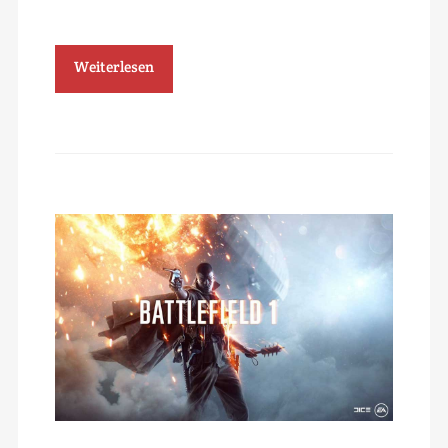
Weiterlesen