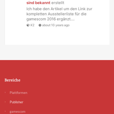
sind bekannt
erstellt
Ich habe den Artikel um den Link zur
kompletten Ausstellerliste für die
gamescom 2016 ergänzt....
K2
about 10 years ago
Bereiche
Plattformen
Publisher
gamescom