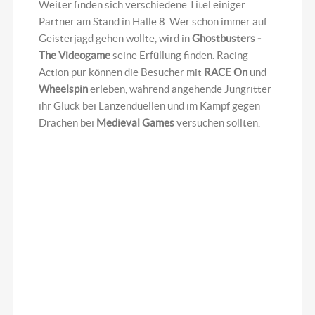
Weiter finden sich verschiedene Titel einiger
Partner am Stand in Halle 8. Wer schon immer auf
Geisterjagd gehen wollte, wird in
Ghostbusters -
The Videogame
seine Erfüllung finden. Racing-
Action pur können die Besucher mit
RACE On
und
Wheelspin
erleben, während angehende Jungritter
ihr Glück bei Lanzenduellen und im Kampf gegen
Drachen bei
Medieval Games
versuchen sollten.