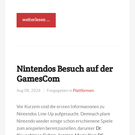
weiterlesen ...
Nintendos Besuch auf der
GamesCom
Aug 08, 2026
Freigegeben in
Plattformen
Vor Kurzem sind die ersten Informationen zu
Nintendos Line-Up aufgetaucht. Demnach plant
Nintendo wieder einige schon erschienene Spiele
zum anspielen bereitzustellen, darunter
Dr.