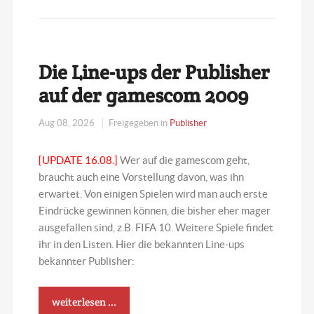
Die Line-ups der Publisher
auf der gamescom 2009
Aug 08, 2026
Freigegeben in
Publisher
[UPDATE 16.08.]
Wer auf die gamescom geht,
braucht auch eine Vorstellung davon, was ihn
erwartet. Von einigen Spielen wird man auch erste
Eindrücke gewinnen können, die bisher eher mager
ausgefallen sind, z.B. FIFA 10. Weitere Spiele findet
ihr in den Listen. Hier die bekannten Line-ups
bekannter Publisher:
weiterlesen ...