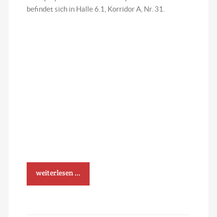
befindet sich in Halle 6.1, Korridor A, Nr. 31.
weiterlesen ...