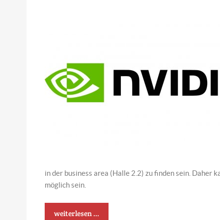
in der business area (Halle 2.2) zu finden sein. Daher
möglich sein.
weiterlesen ...