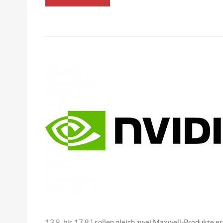
13.8. bis 17.8.) sollen gleich zwei Maxwell-Produkte