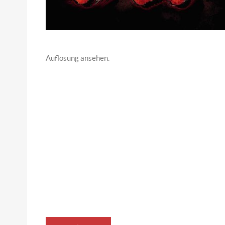
Auflösung ansehen.