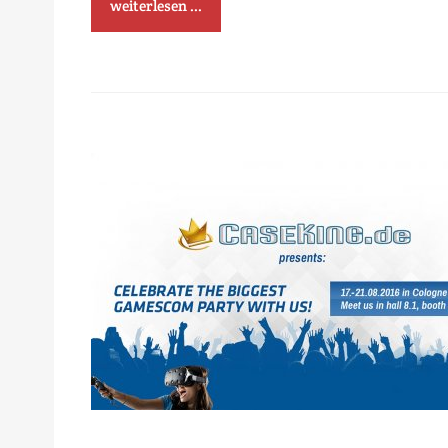
weiterlesen ...