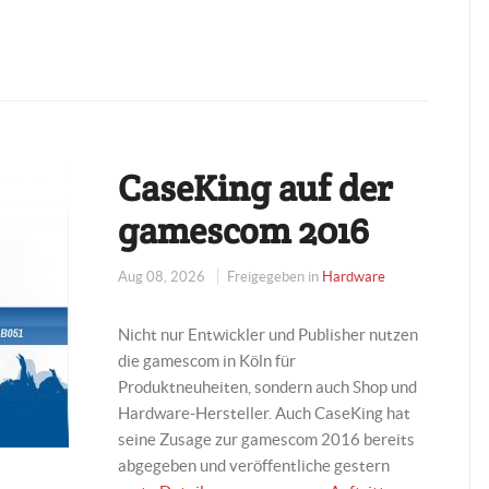
CaseKing auf der
gamescom 2016
Aug 08, 2026
Freigegeben in
Hardware
Nicht nur Entwickler und Publisher nutzen
die gamescom in Köln für
Produktneuheiten, sondern auch Shop und
Hardware-Hersteller. Auch CaseKing hat
seine Zusage zur gamescom 2016 bereits
abgegeben und veröffentliche gestern