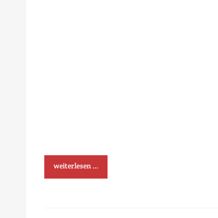
weiterlesen ...