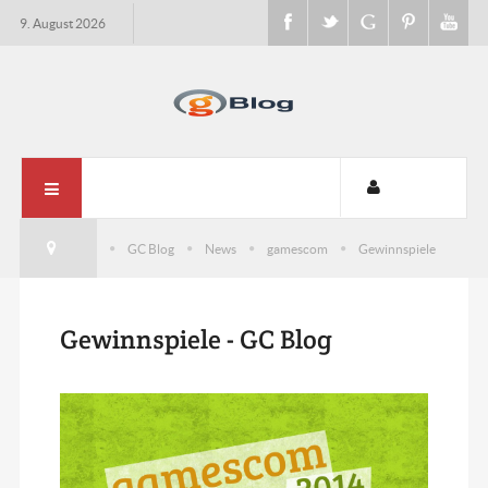
9. August 2026
GC Blog
News
gamescom
Gewinnspiele
Gewinnspiele - GC Blog