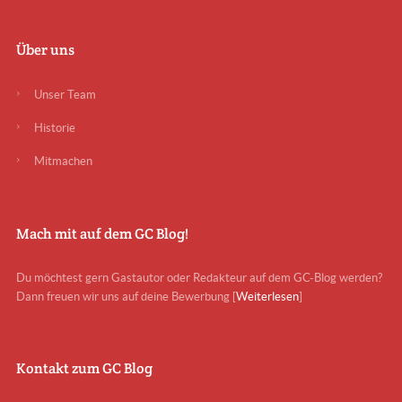
Über uns
Unser Team
Historie
Mitmachen
Mach mit auf dem GC Blog!
Du möchtest gern Gastautor oder Redakteur auf dem GC-Blog werden?
Dann freuen wir uns auf deine Bewerbung [
Weiterlesen
]
Kontakt zum GC Blog