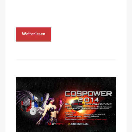
Weiterlesen