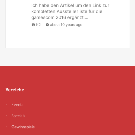
Ich habe den Artikel um den Link zur
kompletten Ausstellerliste für die
gamescom 2016 ergänzt....
K2
about 10 years ago
Bereiche
Events
Specials
Gewinnspiele