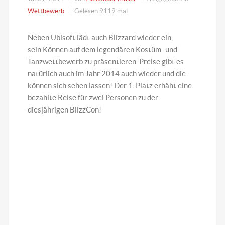
Wettbewerb
Gelesen 9119 mal
Neben Ubisoft lädt auch Blizzard wieder ein,
sein Können auf dem legendären Kostüm- und
Tanzwettbewerb zu präsentieren. Preise gibt es
natürlich auch im Jahr 2014 auch wieder und die
können sich sehen lassen! Der 1. Platz erhäht eine
bezahlte Reise für zwei Personen zu der
diesjährigen BlizzCon!