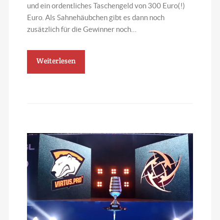
und ein ordentliches Taschengeld von 300 Euro(!)
Euro. Als Sahnehäubchen gibt es dann noch
zusätzlich für die Gewinner noch…
Weiterlesen