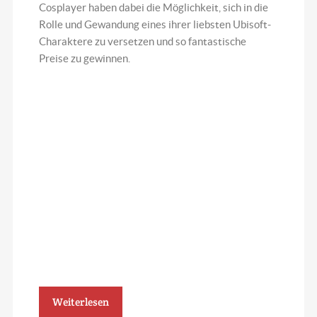
Cosplayer haben dabei die Möglichkeit, sich in die
Rolle und Gewandung eines ihrer liebsten Ubisoft-
Charaktere zu versetzen und so fantastische
Preise zu gewinnen.
Weiterlesen