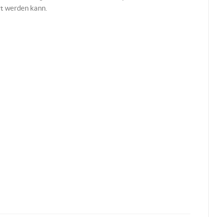
rt werden kann.