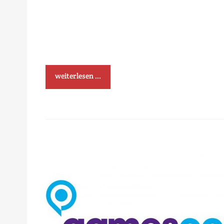
weiterlesen ...