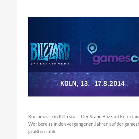
Koelnmesse in Köln statt. Der Stand Blizzard Entertainm
Wer bereits in den vergangenen Jahren auf der gamesco
größten zählt.