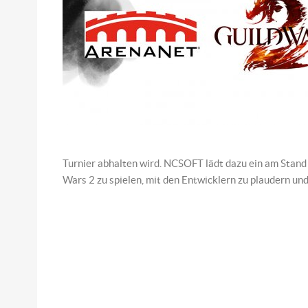
Turnier abhalten wird. NCSOFT lädt dazu ein am Stan
Wars 2 zu spielen, mit den Entwicklern zu plaudern u