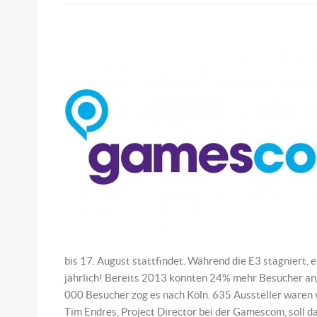
bis 17. August stattfindet. Während die E3 stagniert, 
jährlich! Bereits 2013 konnten 24% mehr Besucher ang
000 Besucher zog es nach Köln. 635 Aussteller waren 
Tim Endres, Project Director bei der Gamescom, soll da