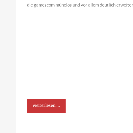
die gamescom mühelos und vor allem deutlich erweite
weiterlesen ...