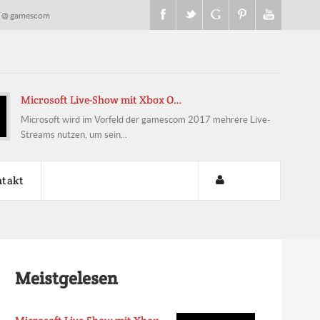
s @ gamescom
Microsoft Live-Show mit Xbox O…
Microsoft wird im Vorfeld der gamescom 2017 mehrere Live-
Streams nutzen, um sein...
takt
Meistgelesen